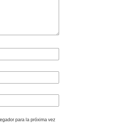
vegador para la próxima vez