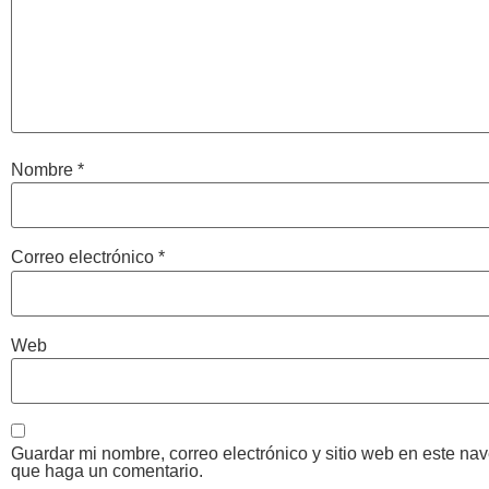
Nombre
*
Correo electrónico
*
Web
Guardar mi nombre, correo electrónico y sitio web en este na
que haga un comentario.