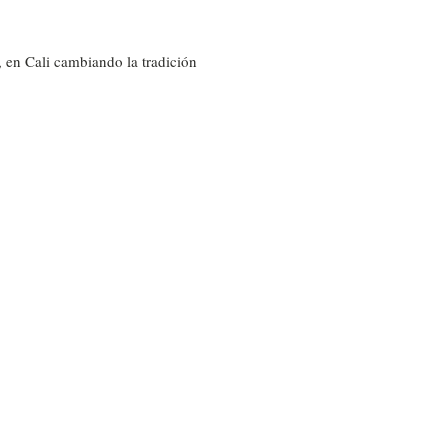
 en Cali cambiando la tradición