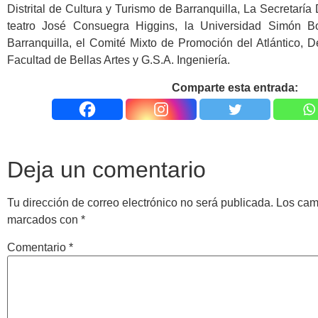
Distrital de Cultura y Turismo de Barranquilla, La Secretaría
teatro José Consuegra Higgins, la Universidad Simón Bo
Barranquilla, el Comité Mixto de Promoción del Atlántico, D
Facultad de Bellas Artes y G.S.A. Ingeniería.
Comparte esta entrada:
Deja un comentario
Tu dirección de correo electrónico no será publicada.
Los cam
marcados con
*
Comentario
*