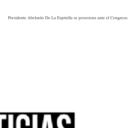
Presidente Abelardo De La Espriella se posesiona ante el Congreso,