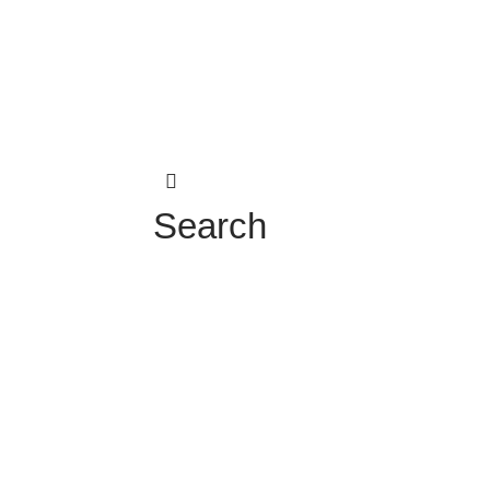
Search