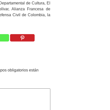
 Departamental de Cultura, El
lívar, Alianza Francesa de
efensa Civil de Colombia, la
pos obligatorios están