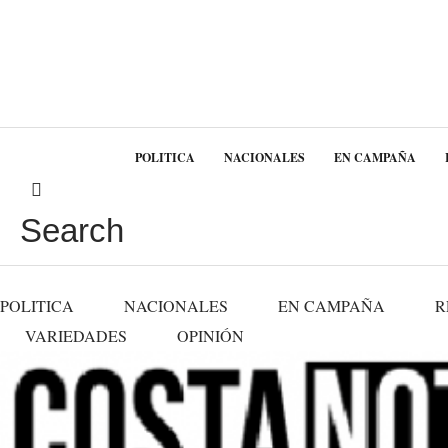
POLITICA
NACIONALES
EN CAMPAÑA
Search
POLITICA
NACIONALES
EN CAMPAÑA
R
VARIEDADES
OPINIÓN