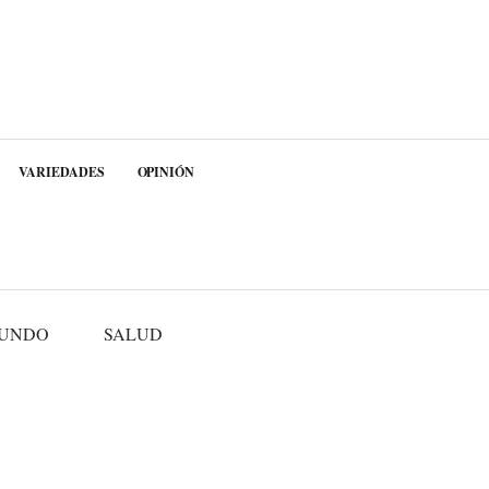
VARIEDADES
OPINIÓN
UNDO
SALUD