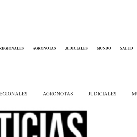
REGIONALES
AGRONOTAS
JUDICIALES
MUNDO
SALUD
EGIONALES
AGRONOTAS
JUDICIALES
M