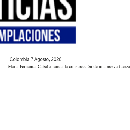
Colombia 7 Agosto, 2026
María Fernanda Cabal anuncia la construcción de una nueva fuerza