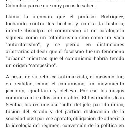
Colombia parece que muy pocos lo saben.
Llama la atención que el profesor Rodríguez,
luchando contra los hechos y contra la historia,
intente disculpar el comunismo al no catalogarlo
siquiera como un totalitarismo sino como un vago
“autoritarismo”, y se pierda en distinciones
arbitrarias al decir que el fascismo fue un fenómeno
“urbano” mientras que el comunismo habría tenido
un origen “campesino”.
A pesar de su retórica antimarxista, el nazismo fue,
en realidad, como el comunismo, un movimiento
jacobino, igualitario y plebeyo. Por eso los rasgos
comunes entre ellos son notables. El historiador Jean
Sévillia, los resume así: “culto del jefe, partido único,
fusión del Estado y del partido, dislocación de la
sociedad civil por ese aparato, obligación de adherir a
la ideología del régimen, conversión de la política en