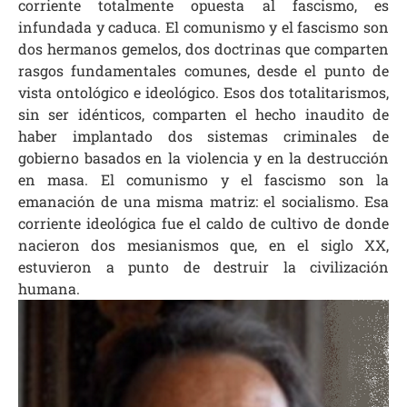
corriente totalmente opuesta al fascismo, es
infundada y caduca. El comunismo y el fascismo son
dos hermanos gemelos, dos doctrinas que comparten
rasgos fundamentales comunes, desde el punto de
vista ontológico e ideológico. Esos dos totalitarismos,
sin ser idénticos, comparten el hecho inaudito de
haber implantado dos sistemas criminales de
gobierno basados en la violencia y en la destrucción
en masa. El comunismo y el fascismo son la
emanación de una misma matriz: el socialismo. Esa
corriente ideológica fue el caldo de cultivo de donde
nacieron dos mesianismos que, en el siglo XX,
estuvieron a punto de destruir la civilización
humana.