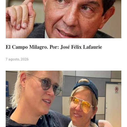
El Campo Milagro. Por: José Félix Lafaurie
7 agosto, 2026