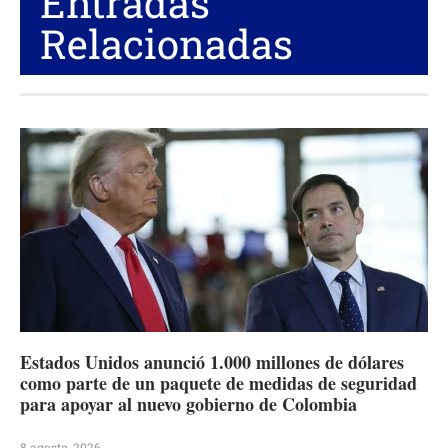
Entradas
Relacionadas
Estados Unidos anunció 1.000 millones de dólares
como parte de un paquete de medidas de seguridad
para apoyar al nuevo gobierno de Colombia
8 agosto, 2026