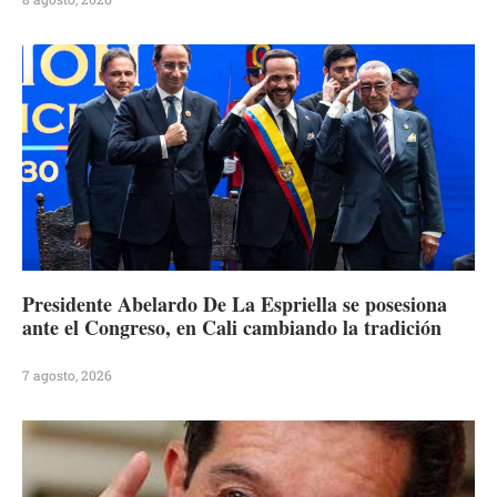
Presidente Abelardo De La Espriella se posesiona
ante el Congreso, en Cali cambiando la tradición
7 agosto, 2026