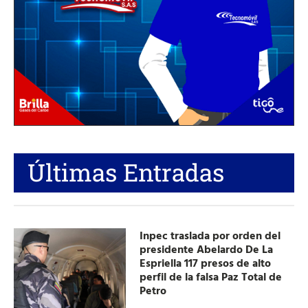
Últimas Entradas
Inpec traslada por orden del
presidente Abelardo De La
Espriella 117 presos de alto
perfil de la falsa Paz Total de
Petro