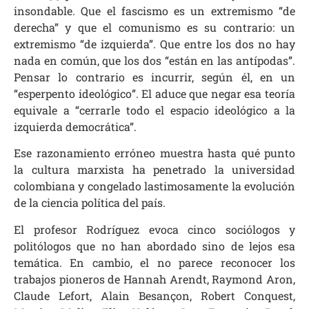
insondable. Que el fascismo es un extremismo “de
derecha” y que el comunismo es su contrario: un
extremismo “de izquierda”. Que entre los dos no hay
nada en común, que los dos “están en las antípodas”.
Pensar lo contrario es incurrir, según él, en un
“esperpento ideológico”. El aduce que negar esa teoría
equivale a “cerrarle todo el espacio ideológico a la
izquierda democrática”.
Ese razonamiento erróneo muestra hasta qué punto
la cultura marxista ha penetrado la universidad
colombiana y congelado lastimosamente la evolución
de la ciencia política del país.
El profesor Rodríguez evoca cinco sociólogos y
politólogos que no han abordado sino de lejos esa
temática. En cambio, el no parece reconocer los
trabajos pioneros de Hannah Arendt, Raymond Aron,
Claude Lefort, Alain Besançon, Robert Conquest,