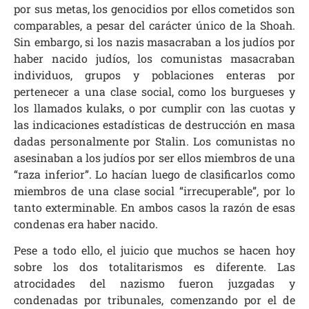
por sus metas, los genocidios por ellos cometidos son
comparables, a pesar del carácter único de la Shoah.
Sin embargo, si los nazis masacraban a los judíos por
haber nacido judíos, los comunistas masacraban
individuos, grupos y poblaciones enteras por
pertenecer a una clase social, como los burgueses y
los llamados kulaks, o por cumplir con las cuotas y
las indicaciones estadísticas de destrucción en masa
dadas personalmente por Stalin. Los comunistas no
asesinaban a los judíos por ser ellos miembros de una
“raza inferior”. Lo hacían luego de clasificarlos como
miembros de una clase social “irrecuperable”, por lo
tanto exterminable. En ambos casos la razón de esas
condenas era haber nacido.
Pese a todo ello, el juicio que muchos se hacen hoy
sobre los dos totalitarismos es diferente. Las
atrocidades del nazismo fueron juzgadas y
condenadas por tribunales, comenzando por el de