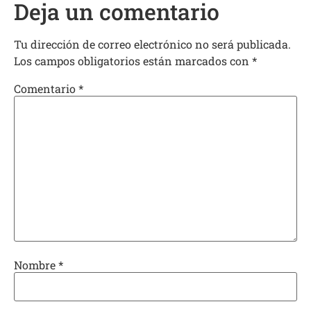
Deja un comentario
Tu dirección de correo electrónico no será publicada.
Los campos obligatorios están marcados con
*
Comentario
*
Nombre
*