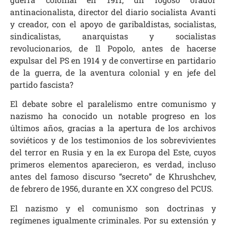
antinacionalista, director del diario socialista Avanti
y creador, con el apoyo de garibaldistas, socialistas,
sindicalistas, anarquistas y socialistas
revolucionarios, de Il Popolo, antes de hacerse
expulsar del PS en 1914 y de convertirse en partidario
de la guerra, de la aventura colonial y en jefe del
partido fascista?
El debate sobre el paralelismo entre comunismo y
nazismo ha conocido un notable progreso en los
últimos años, gracias a la apertura de los archivos
soviéticos y de los testimonios de los sobrevivientes
del terror en Rusia y en la ex Europa del Este, cuyos
primeros elementos aparecieron, es verdad, incluso
antes del famoso discurso “secreto” de Khrushchev,
de febrero de 1956, durante en XX congreso del PCUS.
El nazismo y el comunismo son doctrinas y
regímenes igualmente criminales. Por su extensión y