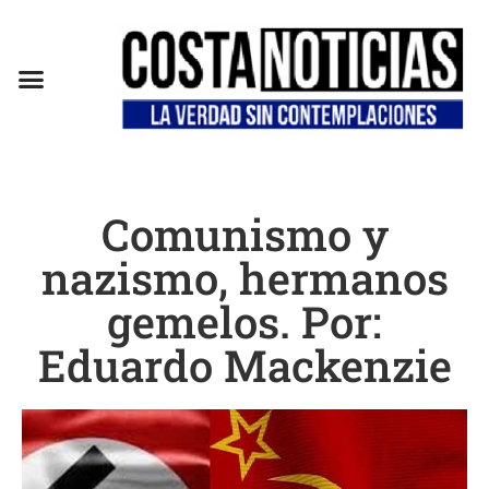
Comunismo y
nazismo, hermanos
gemelos. Por:
Eduardo Mackenzie