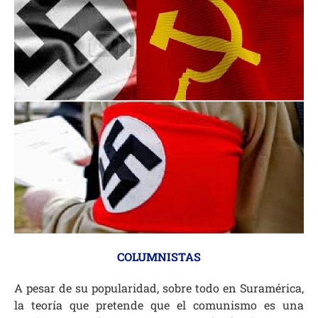
COLUMNISTAS
A pesar de su popularidad, sobre todo en Suramérica,
la teoría que pretende que el comunismo es una