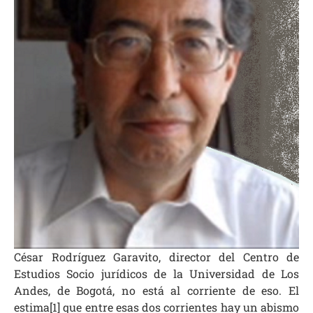
César Rodríguez Garavito, director del Centro de
Estudios Socio jurídicos de la Universidad de Los
Andes, de Bogotá, no está al corriente de eso. El
estima[1] que entre esas dos corrientes hay un abismo