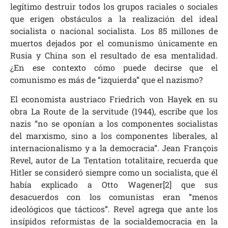
legítimo destruir todos los grupos raciales o sociales
que erigen obstáculos a la realización del ideal
socialista o nacional socialista. Los 85 millones de
muertos dejados por el comunismo únicamente en
Rusia y China son el resultado de esa mentalidad.
¿En ese contexto cómo puede decirse que el
comunismo es más de “izquierda” que el nazismo?
El economista austriaco Friedrich von Hayek en su
obra La Route de la servitude (1944), escribe que los
nazis “no se oponían a los componentes socialistas
del marxismo, sino a los componentes liberales, al
internacionalismo y a la democracia”. Jean François
Revel, autor de La Tentation totalitaire, recuerda que
Hitler se consideró siempre como un socialista, que él
había explicado a Otto Wagener[2] que sus
desacuerdos con los comunistas eran “menos
ideológicos que tácticos”. Revel agrega que ante los
insípidos reformistas de la socialdemocracia en la