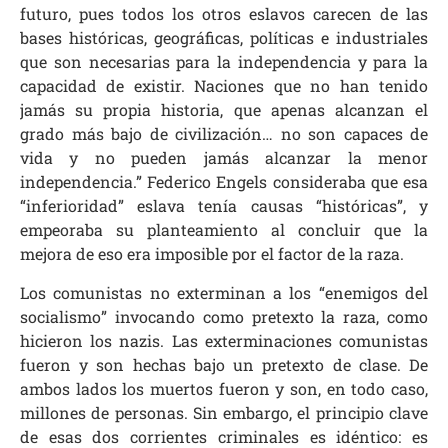
futuro, pues todos los otros eslavos carecen de las
bases históricas, geográficas, políticas e industriales
que son necesarias para la independencia y para la
capacidad de existir. Naciones que no han tenido
jamás su propia historia, que apenas alcanzan el
grado más bajo de civilización… no son capaces de
vida y no pueden jamás alcanzar la menor
independencia.” Federico Engels consideraba que esa
“inferioridad” eslava tenía causas “históricas”, y
empeoraba su planteamiento al concluir que la
mejora de eso era imposible por el factor de la raza.
Los comunistas no exterminan a los “enemigos del
socialismo” invocando como pretexto la raza, como
hicieron los nazis. Las exterminaciones comunistas
fueron y son hechas bajo un pretexto de clase. De
ambos lados los muertos fueron y son, en todo caso,
millones de personas. Sin embargo, el principio clave
de esas dos corrientes criminales es idéntico: es