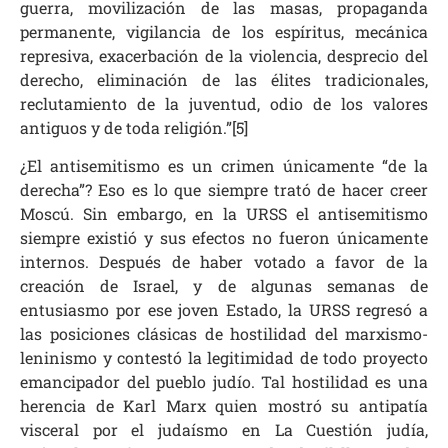
guerra, movilización de las masas, propaganda
permanente, vigilancia de los espíritus, mecánica
represiva, exacerbación de la violencia, desprecio del
derecho, eliminación de las élites tradicionales,
reclutamiento de la juventud, odio de los valores
antiguos y de toda religión.”[5]
¿El antisemitismo es un crimen únicamente “de la
derecha”? Eso es lo que siempre trató de hacer creer
Moscú. Sin embargo, en la URSS el antisemitismo
siempre existió y sus efectos no fueron únicamente
internos. Después de haber votado a favor de la
creación de Israel, y de algunas semanas de
entusiasmo por ese joven Estado, la URSS regresó a
las posiciones clásicas de hostilidad del marxismo-
leninismo y contestó la legitimidad de todo proyecto
emancipador del pueblo judío. Tal hostilidad es una
herencia de Karl Marx quien mostró su antipatía
visceral por el judaísmo en La Cuestión judía,