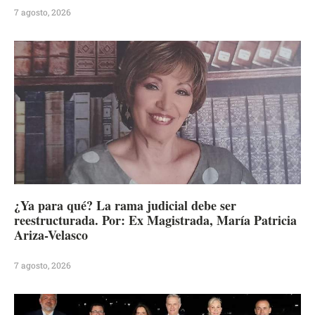
7 agosto, 2026
¿Ya para qué? La rama judicial debe ser
reestructurada. Por: Ex Magistrada, María Patricia
Ariza-Velasco
7 agosto, 2026