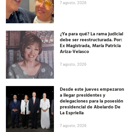
7 agosto, 2026
¿Ya para qué? La rama judicial
debe ser reestructurada. Por:
Ex Magistrada, María Patricia
Ariza-Velasco
7 agosto, 2026
Desde este jueves empezaron
a llegar presidentes y
delegaciones para la posesión
presidencial de Abelardo De
La Espriella
7 agosto, 2026