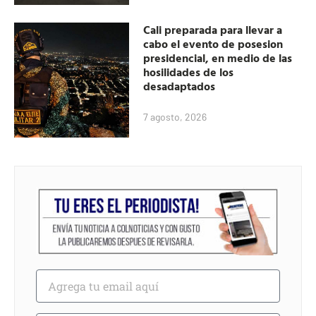
Cali preparada para llevar a
cabo el evento de posesion
presidencial, en medio de las
hosilidades de los
desadaptados
7 agosto, 2026