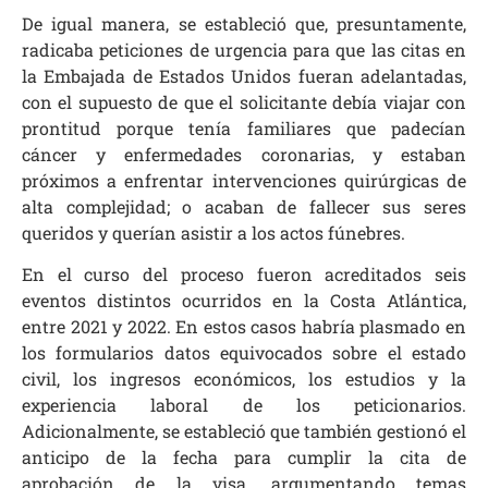
De igual manera, se estableció que, presuntamente,
radicaba peticiones de urgencia para que las citas en
la Embajada de Estados Unidos fueran adelantadas,
con el supuesto de que el solicitante debía viajar con
prontitud porque tenía familiares que padecían
cáncer y enfermedades coronarias, y estaban
próximos a enfrentar intervenciones quirúrgicas de
alta complejidad; o acaban de fallecer sus seres
queridos y querían asistir a los actos fúnebres.
En el curso del proceso fueron acreditados seis
eventos distintos ocurridos en la Costa Atlántica,
entre 2021 y 2022. En estos casos habría plasmado en
los formularios datos equivocados sobre el estado
civil, los ingresos económicos, los estudios y la
experiencia laboral de los peticionarios.
Adicionalmente, se estableció que también gestionó el
anticipo de la fecha para cumplir la cita de
aprobación de la visa, argumentando temas