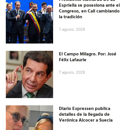
Espriella se posesiona ante el
Congreso, en Cali cambiando
la tradición
7 agosto, 2026
El Campo Milagro. Por: José
Félix Lafaurie
7 agosto, 2026
Diario Expressen publica
detalles de la llegada de
Verónica Alcocer a Suecia