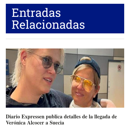
Entradas
Relacionadas
Diario Expressen publica detalles de la llegada de
Verónica Alcocer a Suecia