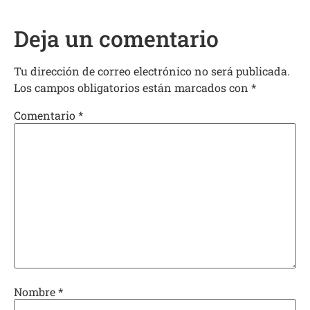
Deja un comentario
Tu dirección de correo electrónico no será publicada.
Los campos obligatorios están marcados con
*
Comentario
*
Nombre
*