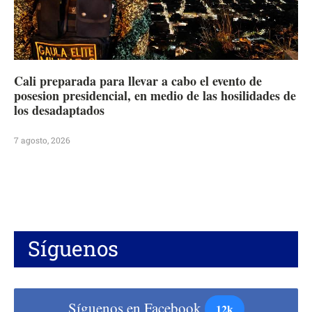
Cali preparada para llevar a cabo el evento de
posesion presidencial, en medio de las hosilidades de
los desadaptados
7 agosto, 2026
Síguenos
Síguenos en Facebook
12k