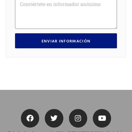
ENVIAR INFORMACIÓN