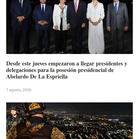
Desde este jueves empezaron a llegar presidentes y
delegaciones para la posesión presidencial de
Abelardo De La Espriella
7 agosto, 2026