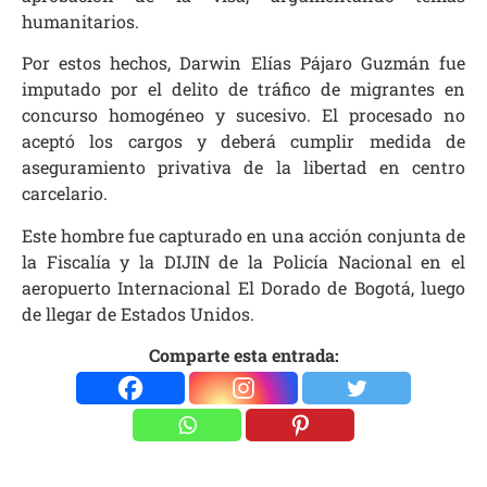
humanitarios.
Por estos hechos, Darwin Elías Pájaro Guzmán fue
imputado por el delito de tráfico de migrantes en
concurso homogéneo y sucesivo. El procesado no
aceptó los cargos y deberá cumplir medida de
aseguramiento privativa de la libertad en centro
carcelario.
Este hombre fue capturado en una acción conjunta de
la Fiscalía y la DIJIN de la Policía Nacional en el
aeropuerto Internacional El Dorado de Bogotá, luego
de llegar de Estados Unidos.
Comparte esta entrada: