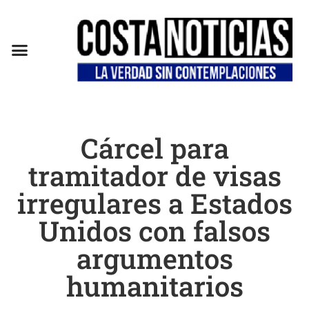
Cárcel para
tramitador de visas
irregulares a Estados
Unidos con falsos
argumentos
humanitarios