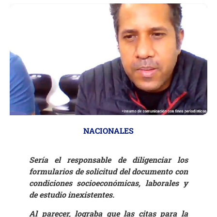
NACIONALES
Sería el responsable de diligenciar los
formularios de solicitud del documento con
condiciones socioeconómicas, laborales y
de estudio inexistentes.
Al parecer, lograba que las citas para la