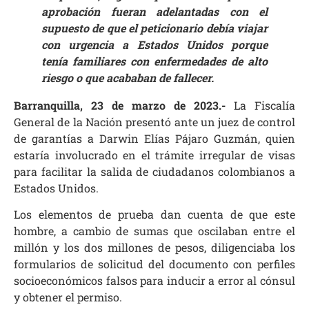
aprobación fueran adelantadas con el
supuesto de que el peticionario debía viajar
con urgencia a Estados Unidos porque
tenía familiares con enfermedades de alto
riesgo o que acababan de fallecer.
Barranquilla, 23 de marzo de 2023.-
La Fiscalía
General de la Nación presentó ante un juez de control
de garantías a Darwin Elías Pájaro Guzmán, quien
estaría involucrado en el trámite irregular de visas
para facilitar la salida de ciudadanos colombianos a
Estados Unidos.
Los elementos de prueba dan cuenta de que este
hombre, a cambio de sumas que oscilaban entre el
millón y los dos millones de pesos, diligenciaba los
formularios de solicitud del documento con perfiles
socioeconómicos falsos para inducir a error al cónsul
y obtener el permiso.