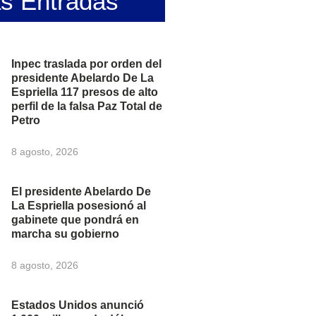
as Entradas
Inpec traslada por orden del
presidente Abelardo De La
Espriella 117 presos de alto
perfil de la falsa Paz Total de
Petro
8 agosto, 2026
El presidente Abelardo De
La Espriella posesionó al
gabinete que pondrá en
marcha su gobierno
8 agosto, 2026
Estados Unidos anunció