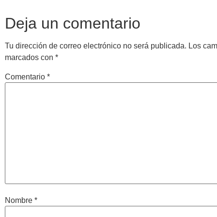
Deja un comentario
Tu dirección de correo electrónico no será publicada.
Los cam
marcados con
*
Comentario
*
Nombre
*