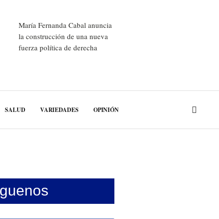
María Fernanda Cabal anuncia
la construcción de una nueva
fuerza política de derecha
SALUD
VARIEDADES
OPINIÓN
íguenos