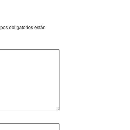
pos obligatorios están