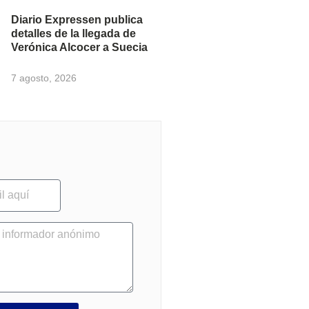
Diario Expressen publica
detalles de la llegada de
Verónica Alcocer a Suecia
7 agosto, 2026