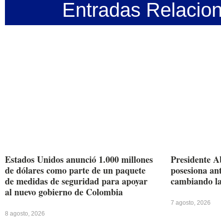
Entradas Relacio
Estados Unidos anunció 1.000 millones
Presidente A
de dólares como parte de un paquete
posesiona ant
de medidas de seguridad para apoyar
cambiando la
al nuevo gobierno de Colombia
7 agosto, 2026
8 agosto, 2026