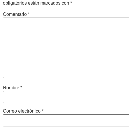
obligatorios están marcados con
*
Comentario
*
Nombre
*
Correo electrónico
*