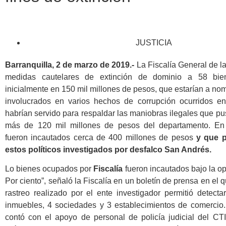
JUSTICIA
Barranquilla, 2 de marzo de 2019.-
La Fiscalía General de l
medidas cautelares de extinción de dominio a 58 bie
inicialmente en 150 mil millones de pesos, que estarían a no
involucrados en varios hechos de corrupción ocurridos 
habrían servido para respaldar las maniobras ilegales que pu
más de 120 mil millones de pesos del departamento. En 
fueron incautados cerca de 400 millones de pesos
y que p
estos políticos investigados por desfalco San Andrés.
Lo bienes ocupados por
Fiscalía
fueron incautados bajo la o
Por ciento”, señaló la Fiscalía en un boletín de prensa en el 
rastreo realizado por el ente investigador permitió detect
inmuebles, 4 sociedades y 3 establecimientos de comercio
contó con el apoyo de personal de policía judicial del CTI