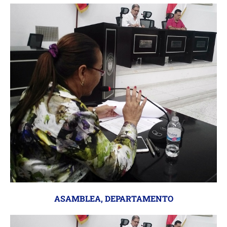
ASAMBLEA
,
DEPARTAMENTO