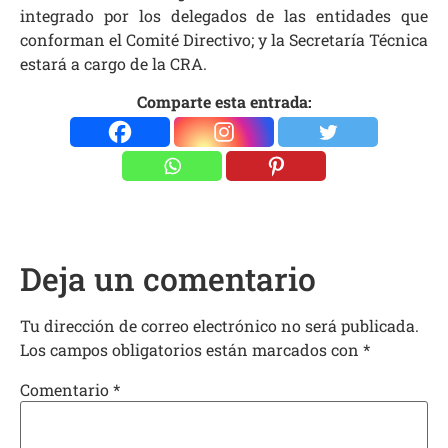
integrado por los delegados de las entidades que
conforman el Comité Directivo; y la Secretaría Técnica
estará a cargo de la CRA.
Comparte esta entrada:
Deja un comentario
Tu dirección de correo electrónico no será publicada.
Los campos obligatorios están marcados con
*
Comentario
*