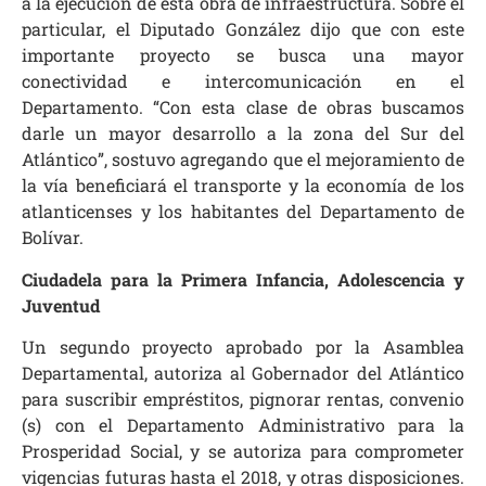
a la ejecución de esta obra de infraestructura. Sobre el
particular, el Diputado González dijo que con este
importante proyecto se busca una mayor
conectividad e intercomunicación en el
Departamento. “Con esta clase de obras buscamos
darle un mayor desarrollo a la zona del Sur del
Atlántico”, sostuvo agregando que el mejoramiento de
la vía beneficiará el transporte y la economía de los
atlanticenses y los habitantes del Departamento de
Bolívar.
Ciudadela para la Primera Infancia, Adolescencia y
Juventud
Un segundo proyecto aprobado por la Asamblea
Departamental, autoriza al Gobernador del Atlántico
para suscribir empréstitos, pignorar rentas, convenio
(s) con el Departamento Administrativo para la
Prosperidad Social, y se autoriza para comprometer
vigencias futuras hasta el 2018, y otras disposiciones.