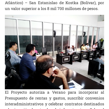
Atlántico) – San Estanislao de Kostka (Bolívar), por
un valor superior a los 8 mil 700 millones de pesos.
El Proyecto autoriza a Verano para incorporar al
Presupuesto de rentas y gastos, suscribir convenios
interadministrativos y celebrar contratos destinados