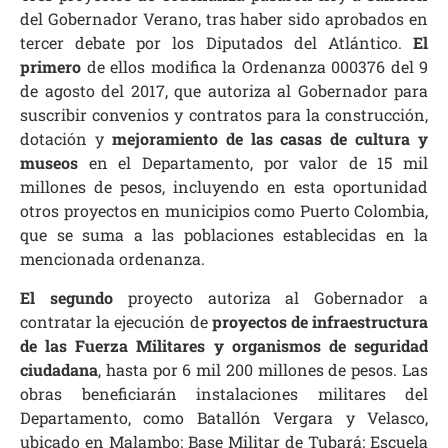
del Gobernador Verano, tras haber sido aprobados en
tercer debate por los Diputados del Atlántico.
El
primero
de ellos modifica la Ordenanza 000376 del 9
de agosto del 2017, que autoriza al Gobernador para
suscribir convenios y contratos para la construcción,
dotación y
mejoramiento de las casas de cultura y
museos
en el Departamento, por valor de 15 mil
millones de pesos, incluyendo en esta oportunidad
otros proyectos en municipios como Puerto Colombia,
que se suma a las poblaciones establecidas en la
mencionada ordenanza.
El segundo
proyecto autoriza al Gobernador a
contratar la ejecución de
proyectos de infraestructura
de las Fuerza Militares y organismos de seguridad
ciudadana
, hasta por 6 mil 200 millones de pesos. Las
obras beneficiarán instalaciones militares del
Departamento, como Batallón Vergara y Velasco,
ubicado en Malambo; Base Militar de Tubará; Escuela