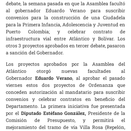
debate, la semana pasada en que la Asamblea facultó
al gobernador Eduardo Verano para suscribir
convenios para la construcción de una Ciudadela
para la Primera Infancia, Adolescencia y Juventud en
Puerto Colombia; y celebrar contrato de
infraestructura vial entre Atlántico y Bolívar. Los
otros 3 proyectos aprobados en tercer debate, pasaron
a sanción del Gobernador.
Los proyectos aprobados por la Asamblea del
Atlántico otorgó nuevas facultades al
Gobernador
Eduardo Verano
, al aprobar el pasado
viernes estos dos proyectos de Ordenanza que
conceden autorización al mandatario para suscribir
convenios y celebrar contratos en beneficio del
Departamento. La primera iniciativa fue presentada
por el
Diputado Estéfano González,
Presidente de la
Comisión de Presupuesto, y permitirá el
mejoramiento del tramo de vía Villa Rosa (Repelón,