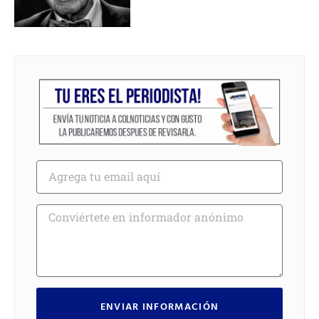
ENVIAR INFORMACIÓN