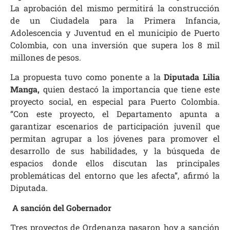
La aprobación del mismo permitirá la construcción
de un Ciudadela para la Primera Infancia,
Adolescencia y Juventud en el municipio de Puerto
Colombia, con una inversión que supera los 8 mil
millones de pesos.
La propuesta tuvo como ponente a la
Diputada Lilia
Manga,
quien destacó la importancia que tiene este
proyecto social, en especial para Puerto Colombia.
“Con este proyecto, el Departamento apunta a
garantizar escenarios de participación juvenil que
permitan agrupar a los jóvenes para promover el
desarrollo de sus habilidades, y la búsqueda de
espacios donde ellos discutan las principales
problemáticas del entorno que les afecta”, afirmó la
Diputada.
A sanción del Gobernador
Tres proyectos de Ordenanza pasaron hoy a sanción