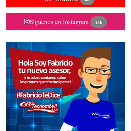
Síguenos en Instagram
13k