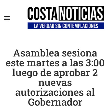
Asamblea sesiona
este martes a las 3:00
luego de aprobar 2
nuevas
autorizaciones al
Gobernador