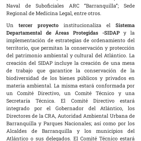
Naval de Suboficiales ARC “Barranquilla”; Sede
Regional de Medicina Legal, entre otros.
Un
tercer proyecto
institucionaliza el
Sistema
Departamental de Áreas Protegidas -SIDAP
y la
implementación de estrategias de ordenamiento del
territorio, que permitan la conservación y protección
del patrimonio ambiental y cultural del Atlántico. La
creación del SIDAP incluye la creación de una mesa
de trabajo que garantice la conservación de la
biodiversidad de los bienes públicos y privados en
materia ambiental. La misma estará conformada por
un Comité Directivo, un Comité Técnico y una
Secretaría Técnica. El Comité Directivo estará
integrado por el Gobernador del Atlántico, los
Directores de la CRA, Autoridad Ambiental Urbana de
Barranquilla y Parques Nacionales; así como por los
Alcaldes de Barranquilla y los municipios del
Atlántico o sus delegados. El Comité Técnico estará