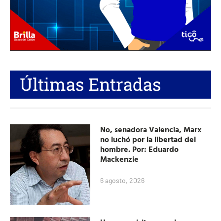
Últimas Entradas
No, senadora Valencia, Marx
no luchó por la libertad del
hombre. Por: Eduardo
Mackenzie
6 agosto, 2026