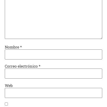
Nombre
*
Correo electrónico
*
Web