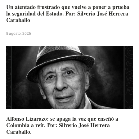
Un atentado frustrado que vuelve a poner a prueba
la seguridad del Estado. Por: Silverio José Herrera
Caraballo
5 agosto, 2026
Alfonso Lizarazo: se apaga la voz que enseñó a
Colombia a reír. Por: Silverio José Herrera
Caraballo.