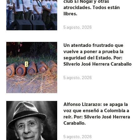
club El Nogal y otras
atrocidades. Todos están
libres.
5 agosto, 2026
Un atentado frustrado que
vuelve a poner a prueba la
seguridad del Estado. Por:
Silverio José Herrera Caraballo
5 agosto, 2026
Alfonso Lizarazo: se apaga la
voz que enseñó a Colombia a
reír. Por: Silverio José Herrera
Caraballo.
5 agosto, 2026