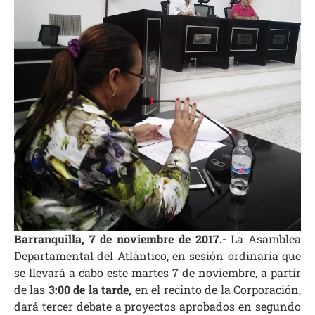
Barranquilla, 7 de noviembre de 2017.-
La Asamblea
Departamental del Atlántico, en sesión ordinaria que
se llevará a cabo este martes 7 de noviembre, a partir
de las
3:00 de la tarde,
en el recinto de la Corporación,
dará tercer debate a proyectos aprobados en segundo