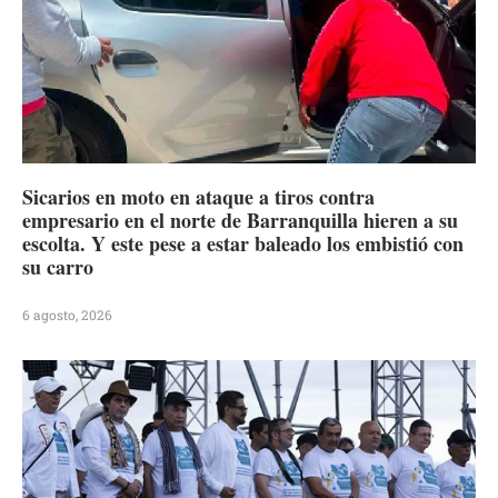
Sicarios en moto en ataque a tiros contra
empresario en el norte de Barranquilla hieren a su
escolta. Y este pese a estar baleado los embistió con
su carro
6 agosto, 2026