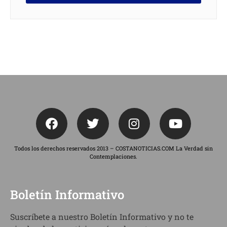
Todos los derechos reservados 2013 – COSTANOTICIAS.COM La Verdad sin
Contemplaciones.
Boletín Informativo
Suscríbete a nuestro Boletín Informativo y no te