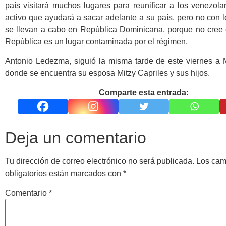
país visitará muchos lugares para reunificar a los venezol
activo que ayudará a sacar adelante a su país, pero no con 
se llevan a cabo en República Dominicana, porque no cree 
República es un lugar contaminada por el régimen.
Antonio Ledezma, siguió la misma tarde de este viernes a 
donde se encuentra su esposa Mitzy Capriles y sus hijos.
Comparte esta entrada:
Deja un comentario
Tu dirección de correo electrónico no será publicada.
Los ca
obligatorios están marcados con
*
Comentario
*