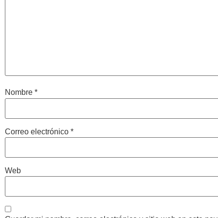
Nombre
*
Correo electrónico
*
Web