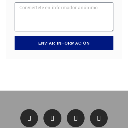
ENVIAR INFORMACIÓN