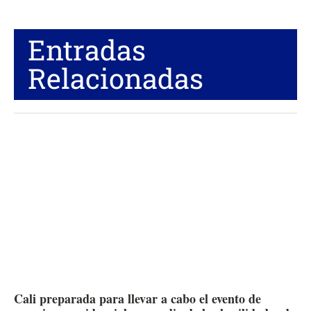
Entradas
Relacionadas
Cali preparada para llevar a cabo el evento de