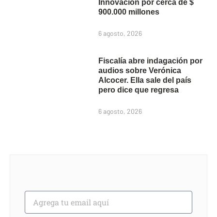
Innovación por cerca de $
900.000 millones
6 agosto, 2026
Fiscalía abre indagación por
audios sobre Verónica
Alcocer. Ella sale del país
pero dice que regresa
6 agosto, 2026