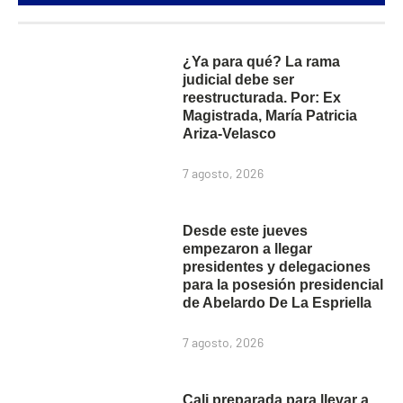
¿Ya para qué? La rama
judicial debe ser
reestructurada. Por: Ex
Magistrada, María Patricia
Ariza-Velasco
7 agosto, 2026
Desde este jueves
empezaron a llegar
presidentes y delegaciones
para la posesión presidencial
de Abelardo De La Espriella
7 agosto, 2026
Cali preparada para llevar a