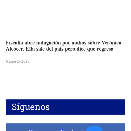
Fiscalía abre indagación por audios sobre Verónica
Alcocer. Ella sale del país pero dice que regresa
6 agosto, 2026
Síguenos