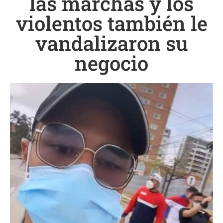
las marchas y los
violentos también le
vandalizaron su
negocio