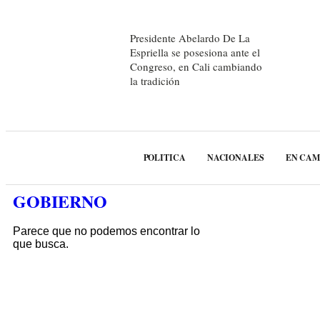
Presidente Abelardo De La
Espriella se posesiona ante el
Congreso, en Cali cambiando
la tradición
POLITICA
NACIONALES
EN CA
GOBIERNO
Parece que no podemos encontrar lo
que busca.