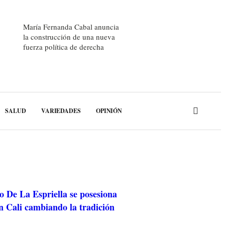
María Fernanda Cabal anuncia
la construcción de una nueva
fuerza política de derecha
SALUD
VARIEDADES
OPINIÓN
o De La Espriella se posesiona
n Cali cambiando la tradición