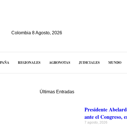
Colombia 8 Agosto, 2026
MPAÑA
REGIONALES
AGRONOTAS
JUDICIALES
MUNDO
Últimas Entradas
Presidente Abelard
ante el Congreso, e
7 agosto, 2026