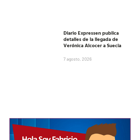
Diario Expressen publica
detalles de la llegada de
Verónica Alcocer a Suecia
7 agosto, 2026