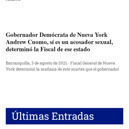
Gobernador Demócrata de Nueva York
Andrew Cuomo, sí es un acosador sexual,
determinó la Fiscal de ese estado
Barranquilla, 3 de agosto de 2021.- Fiscal General de Nueva
York determinó la mañana de este martes que el gobernador
Últimas Entradas