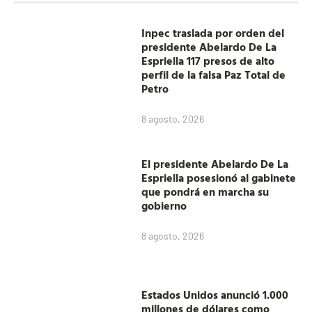
Inpec traslada por orden del
presidente Abelardo De La
Espriella 117 presos de alto
perfil de la falsa Paz Total de
Petro
8 agosto, 2026
El presidente Abelardo De La
Espriella posesionó al gabinete
que pondrá en marcha su
gobierno
8 agosto, 2026
Estados Unidos anunció 1.000
millones de dólares como