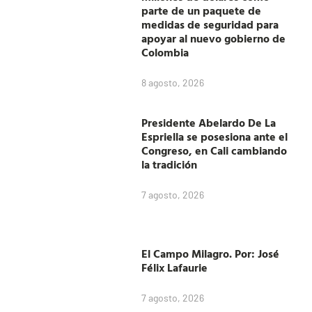
parte de un paquete de
medidas de seguridad para
apoyar al nuevo gobierno de
Colombia
8 agosto, 2026
Presidente Abelardo De La
Espriella se posesiona ante el
Congreso, en Cali cambiando
la tradición
7 agosto, 2026
El Campo Milagro. Por: José
Félix Lafaurie
7 agosto, 2026