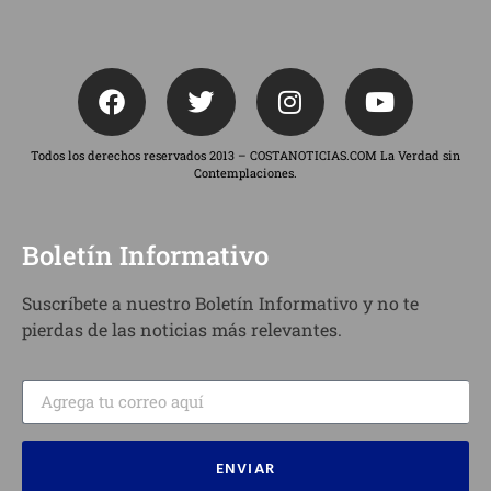
Todos los derechos reservados 2013 – COSTANOTICIAS.COM La Verdad sin
Contemplaciones.
Boletín Informativo
Suscríbete a nuestro Boletín Informativo y no te
pierdas de las noticias más relevantes.
ENVIAR