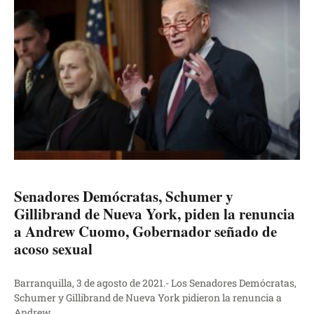
Senadores Demócratas, Schumer y
Gillibrand de Nueva York, piden la renuncia
a Andrew Cuomo, Gobernador señado de
acoso sexual
Barranquilla, 3 de agosto de 2021.- Los Senadores Demócratas,
Schumer y Gillibrand de Nueva York pidieron la renuncia a
Andrew