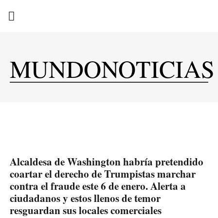
EN CAMPAÑA
MUNDONOTICIAS
Alcaldesa de Washington habría pretendido
coartar el derecho de Trumpistas marchar
contra el fraude este 6 de enero. Alerta a
ciudadanos y estos llenos de temor
resguardan sus locales comerciales