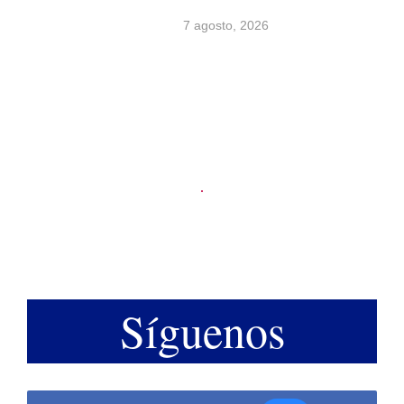
7 agosto, 2026
Síguenos