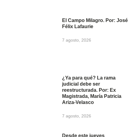
El Campo Milagro. Por: José
Félix Lafaurie
7 agosto, 2026
¿Ya para qué? La rama
judicial debe ser
reestructurada. Por: Ex
Magistrada, María Patricia
Ariza-Velasco
7 agosto, 2026
Desde este jueves