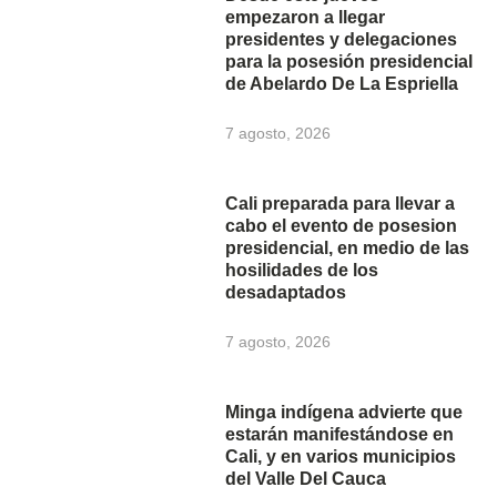
empezaron a llegar
presidentes y delegaciones
para la posesión presidencial
de Abelardo De La Espriella
7 agosto, 2026
Cali preparada para llevar a
cabo el evento de posesion
presidencial, en medio de las
hosilidades de los
desadaptados
7 agosto, 2026
Minga indígena advierte que
estarán manifestándose en
Cali, y en varios municipios
del Valle Del Cauca