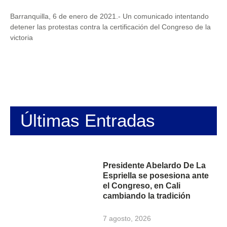
Barranquilla, 6 de enero de 2021.- Un comunicado intentando
detener las protestas contra la certificación del Congreso de la
victoria
Últimas Entradas
Presidente Abelardo De La
Espriella se posesiona ante
el Congreso, en Cali
cambiando la tradición
7 agosto, 2026